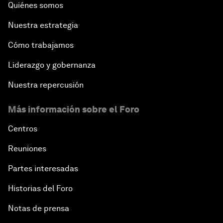
Quiénes somos
Nuestra estrategia
Cómo trabajamos
Liderazgo y gobernanza
Nuestra repercusión
Más información sobre el Foro
Centros
Reuniones
Partes interesadas
Historias del Foro
Notas de prensa