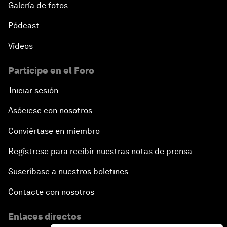
Galería de fotos
Pódcast
Vídeos
Participe en el Foro
Iniciar sesión
Asóciese con nosotros
Conviértase en miembro
Regístrese para recibir nuestras notas de prensa
Suscríbase a nuestros boletines
Contacte con nosotros
Enlaces directos