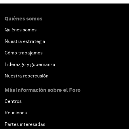
Quiénes somos
Quiénes somos
Nuestra estrategia
Cómo trabajamos
Liderazgo y gobernanza
Nuestra repercusión
Más información sobre el Foro
Centros
Reuniones
Partes interesadas