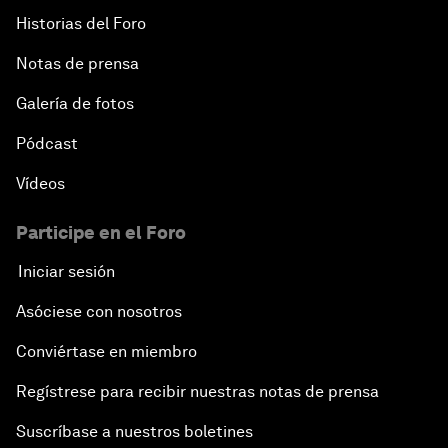
Historias del Foro
Notas de prensa
Galería de fotos
Pódcast
Vídeos
Participe en el Foro
Iniciar sesión
Asóciese con nosotros
Conviértase en miembro
Regístrese para recibir nuestras notas de prensa
Suscríbase a nuestros boletines