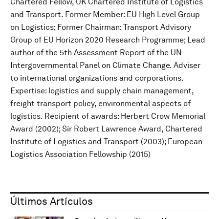
Chartered Fellow, UK Chartered Institute of Logistics
and Transport. Former Member: EU High Level Group
on Logistics; Former Chairman: Transport Advisory
Group of EU Horizon 2020 Research Programme; Lead
author of the 5th Assessment Report of the UN
Intergovernmental Panel on Climate Change. Adviser
to international organizations and corporations.
Expertise: logistics and supply chain management,
freight transport policy, environmental aspects of
logistics. Recipient of awards: Herbert Crow Memorial
Award (2002); Sir Robert Lawrence Award, Chartered
Institute of Logistics and Transport (2003); European
Logistics Association Fellowship (2015)
Últimos Artículos