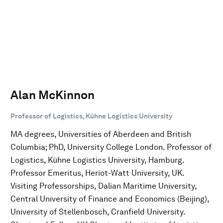
Alan McKinnon
Professor of Logistics, Kühne Logistics University
MA degrees, Universities of Aberdeen and British
Columbia; PhD, University College London. Professor of
Logistics, Kühne Logistics University, Hamburg.
Professor Emeritus, Heriot-Watt University, UK.
Visiting Professorships, Dalian Maritime University,
Central University of Finance and Economics (Beijing),
University of Stellenbosch, Cranfield University.