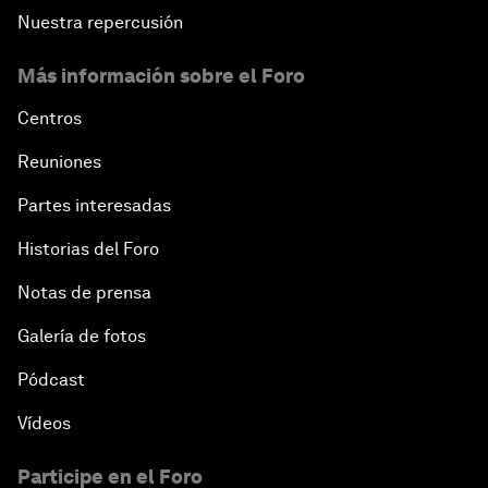
Nuestra repercusión
Más información sobre el Foro
Centros
Reuniones
Partes interesadas
Historias del Foro
Notas de prensa
Galería de fotos
Pódcast
Vídeos
Participe en el Foro