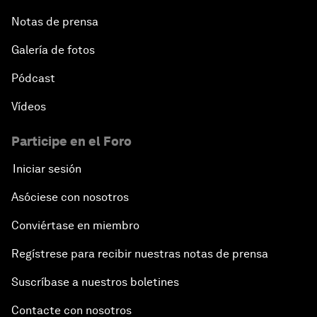
Notas de prensa
Galería de fotos
Pódcast
Vídeos
Participe en el Foro
Iniciar sesión
Asóciese con nosotros
Conviértase en miembro
Regístrese para recibir nuestras notas de prensa
Suscríbase a nuestros boletines
Contacte con nosotros