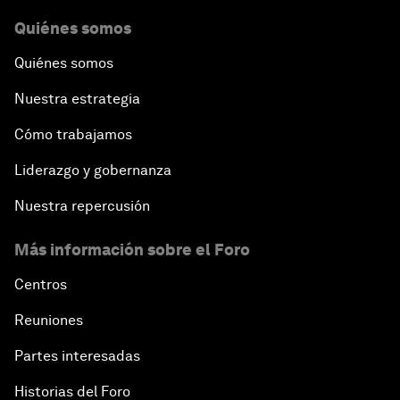
Quiénes somos
Quiénes somos
Nuestra estrategia
Cómo trabajamos
Liderazgo y gobernanza
Nuestra repercusión
Más información sobre el Foro
Centros
Reuniones
Partes interesadas
Historias del Foro