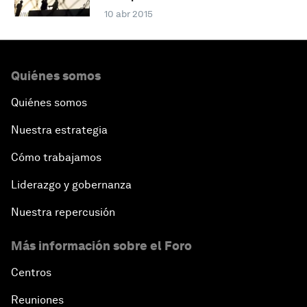
10 abr 2015
Quiénes somos
Quiénes somos
Nuestra estrategia
Cómo trabajamos
Liderazgo y gobernanza
Nuestra repercusión
Más información sobre el Foro
Centros
Reuniones