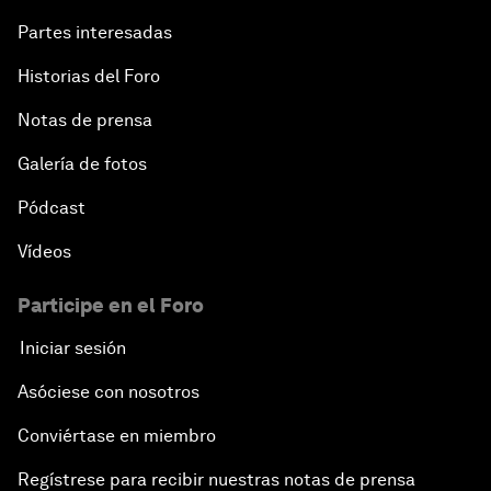
Partes interesadas
Historias del Foro
Notas de prensa
Galería de fotos
Pódcast
Vídeos
Participe en el Foro
Iniciar sesión
Asóciese con nosotros
Conviértase en miembro
Regístrese para recibir nuestras notas de prensa