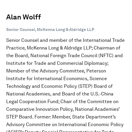
Alan Wolff
Senior Counsel, McKenna Long & Aldridge LLP
Senior Counsel and member of the International Trade
Practice, McKenna Long & Aldridge LLP; Chairman of
the Board, National Foreign Trade Council (NFTC) and
Institute for Trade and Commercial Diplomacy;
Member of the Advisory Committee, Peterson
Institute for International Economics, Science
Technology and Economic Policy (STEP) Board of
National Academies, and Board of the U.S.-China
Legal Cooperation Fund; Chair of the Committee on
Comparative Innovation Policy, National Academies’
STEP Board. Former: Member, State Department’s
Advisory Committee on International Economic Policy