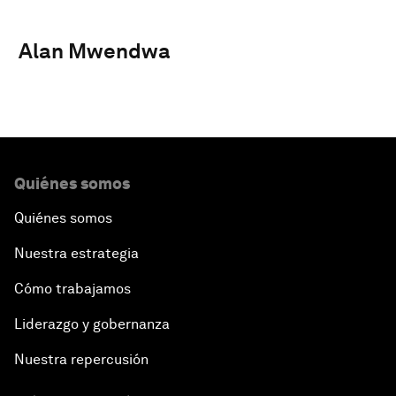
Alan Mwendwa
Quiénes somos
Quiénes somos
Nuestra estrategia
Cómo trabajamos
Liderazgo y gobernanza
Nuestra repercusión