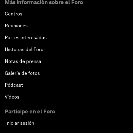
Más información sobre el Foro
Centros
Reuniones
Partes interesadas
Historias del Foro
Notas de prensa
Galería de fotos
Pódcast
Vídeos
Participe en el Foro
Iniciar sesión