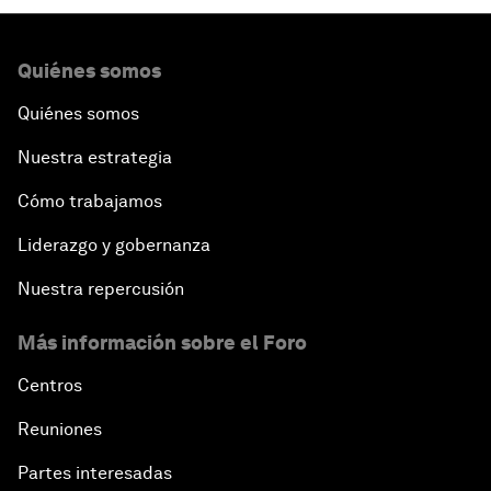
Quiénes somos
Quiénes somos
Nuestra estrategia
Cómo trabajamos
Liderazgo y gobernanza
Nuestra repercusión
Más información sobre el Foro
Centros
Reuniones
Partes interesadas