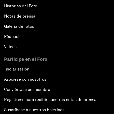
Historias del Foro
Notas de prensa
Galería de fotos
Pódcast
Vídeos
Participe en el Foro
Iniciar sesión
Asóciese con nosotros
Conviértase en miembro
Regístrese para recibir nuestras notas de prensa
Suscríbase a nuestros boletines