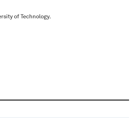
rsity of Technology.