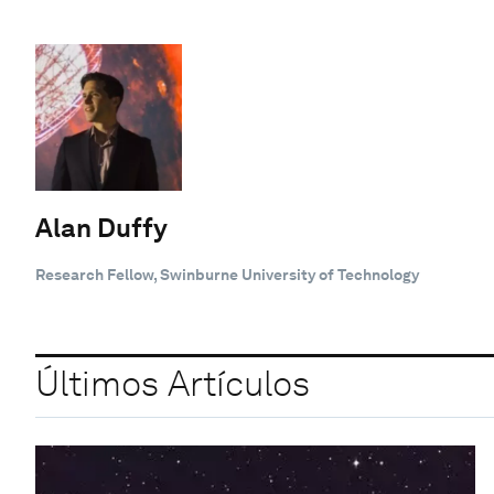
Alan Duffy
Research Fellow, Swinburne University of Technology
Últimos Artículos