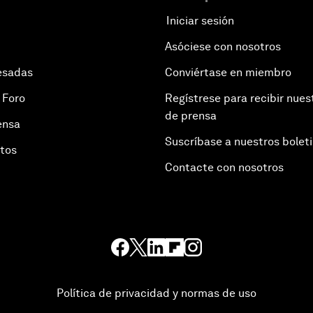
Iniciar sesión
Asóciese con nosotros
esadas
Conviértase en miembro
 Foro
Regístrese para recibir nues
de prensa
ensa
Suscríbase a nuestros bolet
otos
Contacte con nosotros
Política de privacidad y normas de uso