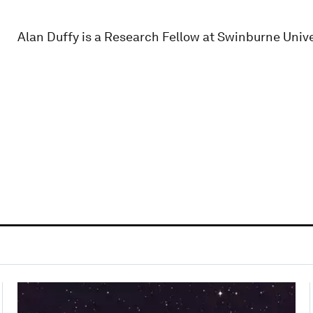
Alan Duffy is a Research Fellow at Swinburne Unive