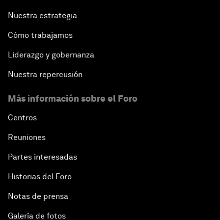
Nuestra estrategia
Cómo trabajamos
Liderazgo y gobernanza
Nuestra repercusión
Más información sobre el Foro
Centros
Reuniones
Partes interesadas
Historias del Foro
Notas de prensa
Galería de fotos