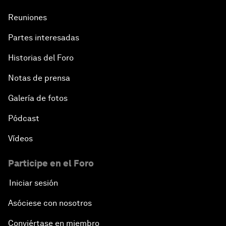
Reuniones
Partes interesadas
Historias del Foro
Notas de prensa
Galería de fotos
Pódcast
Vídeos
Participe en el Foro
Iniciar sesión
Asóciese con nosotros
Conviértase en miembro