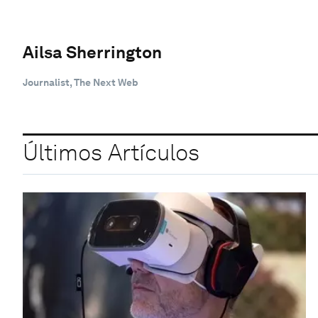
Ailsa Sherrington
Journalist, The Next Web
Últimos Artículos