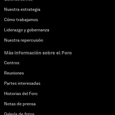
Nuestra estrategia
Cómo trabajamos
Liderazgo y gobernanza
Nuestra repercusión
Más información sobre el Foro
Centros
Reuniones
Partes interesadas
Historias del Foro
Notas de prensa
Galería de fotos