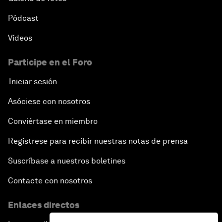
Pódcast
Vídeos
Participe en el Foro
Iniciar sesión
Asóciese con nosotros
Conviértase en miembro
Regístrese para recibir nuestras notas de prensa
Suscríbase a nuestros boletines
Contacte con nosotros
Enlaces directos