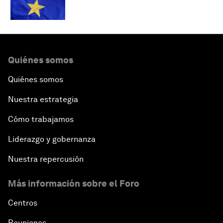
Quiénes somos
Quiénes somos
Nuestra estrategia
Cómo trabajamos
Liderazgo y gobernanza
Nuestra repercusión
Más información sobre el Foro
Centros
Reuniones