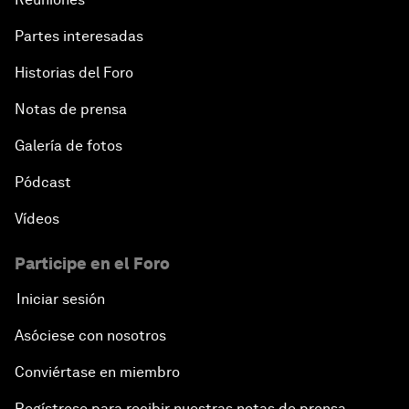
Partes interesadas
Historias del Foro
Notas de prensa
Galería de fotos
Pódcast
Vídeos
Participe en el Foro
Iniciar sesión
Asóciese con nosotros
Conviértase en miembro
Regístrese para recibir nuestras notas de prensa