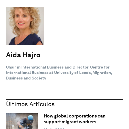
Aida Hajro
Chair in International Business and Director, Centre for
International Business at University of Leeds, Migration,
Business and Society
Últimos Artículos
How global corporations can
support migrant workers