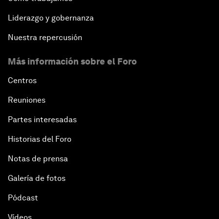
Liderazgo y gobernanza
Nuestra repercusión
Más información sobre el Foro
Centros
Reuniones
Partes interesadas
Historias del Foro
Notas de prensa
Galería de fotos
Pódcast
Vídeos