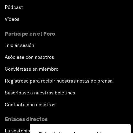
Pódcast
Vídeos
Participe en el Foro
Iniciar sesión
Asóciese con nosotros
Conviértase en miembro
Regístrese para recibir nuestras notas de prensa
Suscríbase a nuestros boletines
Contacte con nosotros
Enlaces directos
La sostenibilidad en el Foro