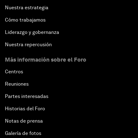
Nuestra estrategia
Cómo trabajamos
Liderazgo y gobernanza
Nuestra repercusión
Más información sobre el Foro
Centros
Reuniones
Partes interesadas
Historias del Foro
Notas de prensa
Galería de fotos