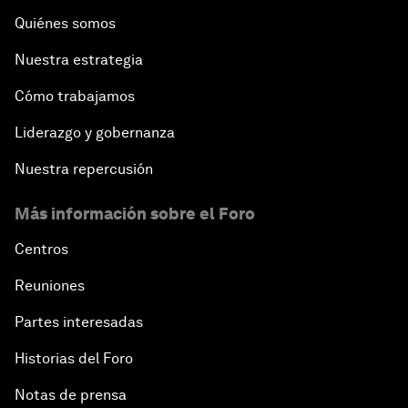
Quiénes somos
Nuestra estrategia
Cómo trabajamos
Liderazgo y gobernanza
Nuestra repercusión
Más información sobre el Foro
Centros
Reuniones
Partes interesadas
Historias del Foro
Notas de prensa