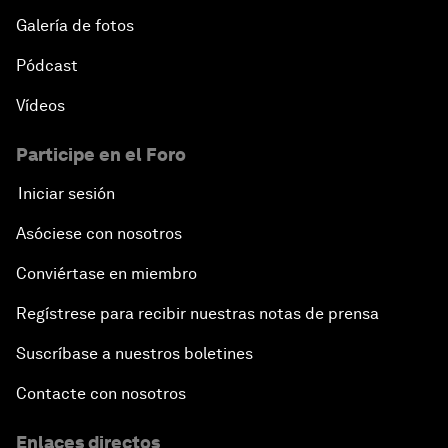
Galería de fotos
Pódcast
Vídeos
Participe en el Foro
Iniciar sesión
Asóciese con nosotros
Conviértase en miembro
Regístrese para recibir nuestras notas de prensa
Suscríbase a nuestros boletines
Contacte con nosotros
Enlaces directos