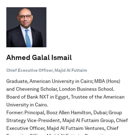
Ahmed Galal Ismail
Chief Executive Officer, Majid Al Futtaim
Graduate, American University in Cairo; MBA (Hons)
and Chevening Scholar, London Business School.
Board of Bank NXT in Egypt, Trustee of the American
University in Cairo.
Former: Principal, Booz Allen Hamilton, Dubai; Group
Strategy Vice-President, Majid Al Futtaim Group, Chief
Executive Officer, Majid Al Futtaim Ventures, Chief