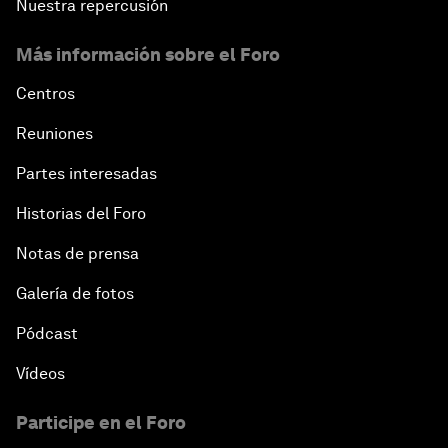
Nuestra repercusión
Más información sobre el Foro
Centros
Reuniones
Partes interesadas
Historias del Foro
Notas de prensa
Galería de fotos
Pódcast
Vídeos
Participe en el Foro