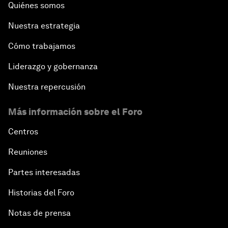
Quiénes somos
Nuestra estrategia
Cómo trabajamos
Liderazgo y gobernanza
Nuestra repercusión
Más información sobre el Foro
Centros
Reuniones
Partes interesadas
Historias del Foro
Notas de prensa