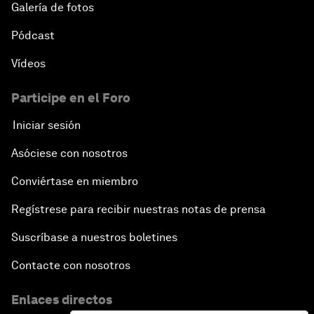
Galería de fotos
Pódcast
Vídeos
Participe en el Foro
Iniciar sesión
Asóciese con nosotros
Conviértase en miembro
Regístrese para recibir nuestras notas de prensa
Suscríbase a nuestros boletines
Contacte con nosotros
Enlaces directos