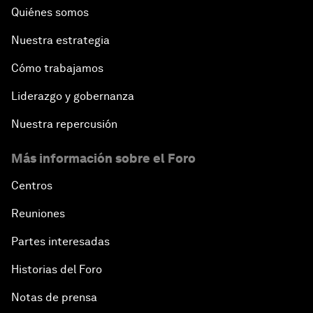
Quiénes somos
Nuestra estrategia
Cómo trabajamos
Liderazgo y gobernanza
Nuestra repercusión
Más información sobre el Foro
Centros
Reuniones
Partes interesadas
Historias del Foro
Notas de prensa