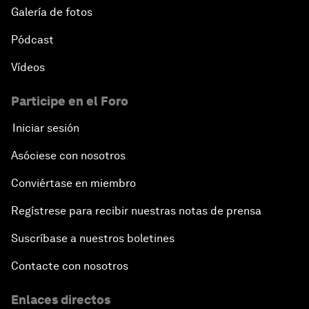
Galería de fotos
Pódcast
Vídeos
Participe en el Foro
Iniciar sesión
Asóciese con nosotros
Conviértase en miembro
Regístrese para recibir nuestras notas de prensa
Suscríbase a nuestros boletines
Contacte con nosotros
Enlaces directos