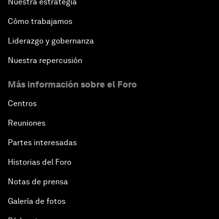
Nuestra estrategia
Cómo trabajamos
Liderazgo y gobernanza
Nuestra repercusión
Más información sobre el Foro
Centros
Reuniones
Partes interesadas
Historias del Foro
Notas de prensa
Galería de fotos