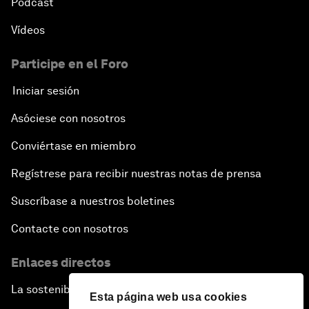
Pódcast
Vídeos
Participe en el Foro
Iniciar sesión
Asóciese con nosotros
Conviértase en miembro
Regístrese para recibir nuestras notas de prensa
Suscríbase a nuestros boletines
Contacte con nosotros
Enlaces directos
La sostenibilidad en el Foro
Esta página web usa cookies