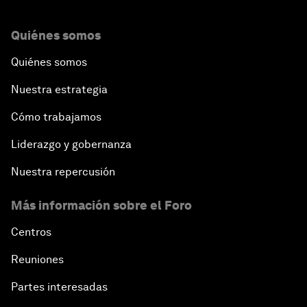
Quiénes somos
Quiénes somos
Nuestra estrategia
Cómo trabajamos
Liderazgo y gobernanza
Nuestra repercusión
Más información sobre el Foro
Centros
Reuniones
Partes interesadas