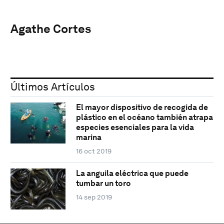
Agathe Cortes
Últimos Artículos
El mayor dispositivo de recogida de
plástico en el océano también atrapa
especies esenciales para la vida
marina
16 oct 2019
La anguila eléctrica que puede
tumbar un toro
14 sep 2019