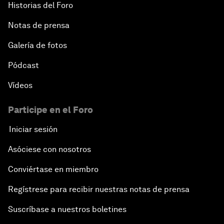
Historias del Foro
Notas de prensa
Galería de fotos
Pódcast
Vídeos
Participe en el Foro
Iniciar sesión
Asóciese con nosotros
Conviértase en miembro
Regístrese para recibir nuestras notas de prensa
Suscríbase a nuestros boletines