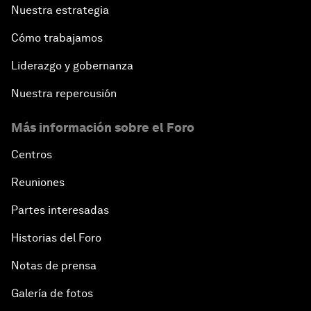
Nuestra estrategia
Cómo trabajamos
Liderazgo y gobernanza
Nuestra repercusión
Más información sobre el Foro
Centros
Reuniones
Partes interesadas
Historias del Foro
Notas de prensa
Galería de fotos