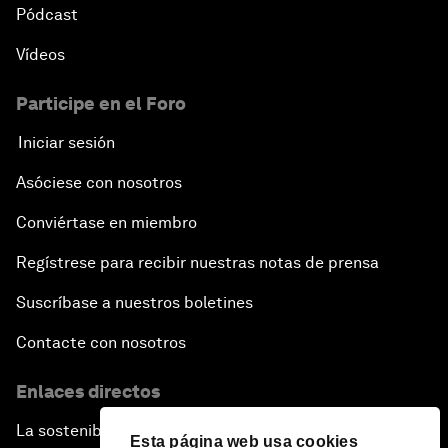
Pódcast
Vídeos
Participe en el Foro
Iniciar sesión
Asóciese con nosotros
Conviértase en miembro
Regístrese para recibir nuestras notas de prensa
Suscríbase a nuestros boletines
Contacte con nosotros
Enlaces directos
La sostenibilidad en el Foro
Esta página web usa cookies