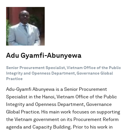
Adu Gyamfi-Abunyewa
Senior Procurement Specialist, Vietnam Office of the Public
Integrity and Openness Department, Governance Global
Practice
Adu-Gyamfi Abunyewa is a Senior Procurement
Specialist in the Hanoi, Vietnam Office of the Public
Integrity and Openness Department, Governance
Global Practice. His main work focuses on supporting
the Vietnam government on its Procurement Reform
agenda and Capacity Building. Prior to his work in