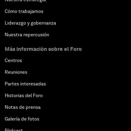
Cómo trabajamos
Liderazgo y gobernanza
Nuestra repercusión
Más información sobre el Foro
Centros
Reuniones
Partes interesadas
Historias del Foro
Notas de prensa
Galería de fotos
Pódcast