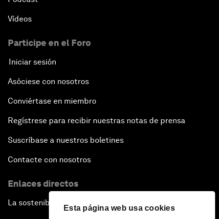
Vídeos
Participe en el Foro
Iniciar sesión
Asóciese con nosotros
Conviértase en miembro
Regístrese para recibir nuestras notas de prensa
Suscríbase a nuestros boletines
Contacte con nosotros
Enlaces directos
La sostenibilidad en el Foro
Esta página web usa cookies