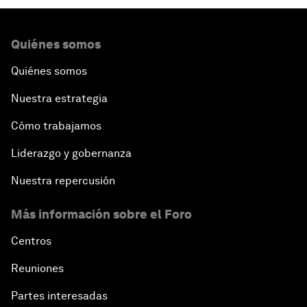
Quiénes somos
Quiénes somos
Nuestra estrategia
Cómo trabajamos
Liderazgo y gobernanza
Nuestra repercusión
Más información sobre el Foro
Centros
Reuniones
Partes interesadas