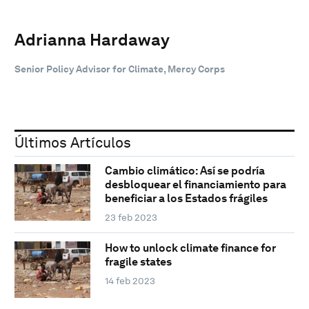
Adrianna Hardaway
Senior Policy Advisor for Climate, Mercy Corps
Últimos Artículos
Cambio climático: Así se podría
desbloquear el financiamiento para
beneficiar a los Estados frágiles
23 feb 2023
How to unlock climate finance for
fragile states
14 feb 2023