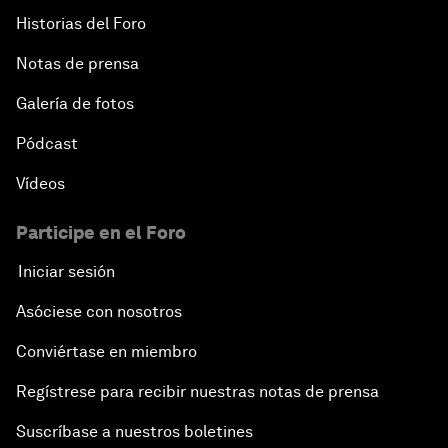
Historias del Foro
Notas de prensa
Galería de fotos
Pódcast
Vídeos
Participe en el Foro
Iniciar sesión
Asóciese con nosotros
Conviértase en miembro
Regístrese para recibir nuestras notas de prensa
Suscríbase a nuestros boletines