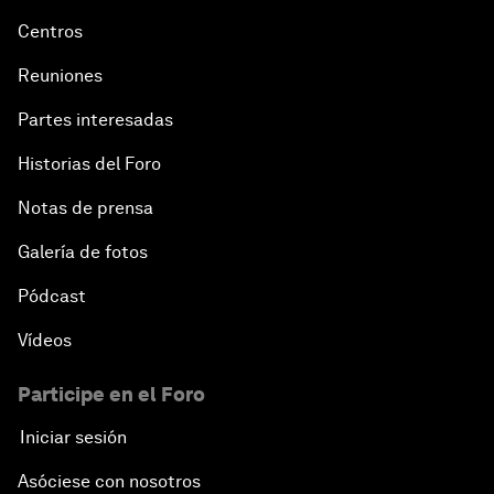
Centros
Reuniones
Partes interesadas
Historias del Foro
Notas de prensa
Galería de fotos
Pódcast
Vídeos
Participe en el Foro
Iniciar sesión
Asóciese con nosotros