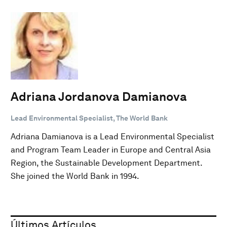
Adriana Jordanova Damianova
Lead Environmental Specialist, The World Bank
Adriana Damianova is a Lead Environmental Specialist
and Program Team Leader in Europe and Central Asia
Region, the Sustainable Development Department.
She joined the World Bank in 1994.
Últimos Artículos