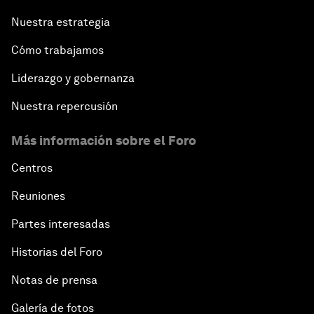
Nuestra estrategia
Cómo trabajamos
Liderazgo y gobernanza
Nuestra repercusión
Más información sobre el Foro
Centros
Reuniones
Partes interesadas
Historias del Foro
Notas de prensa
Galería de fotos