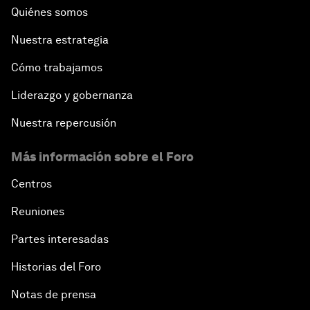
Quiénes somos
Nuestra estrategia
Cómo trabajamos
Liderazgo y gobernanza
Nuestra repercusión
Más información sobre el Foro
Centros
Reuniones
Partes interesadas
Historias del Foro
Notas de prensa