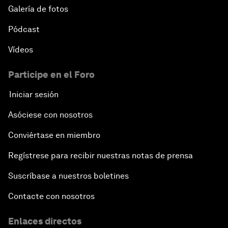
Galería de fotos
Pódcast
Vídeos
Participe en el Foro
Iniciar sesión
Asóciese con nosotros
Conviértase en miembro
Regístrese para recibir nuestras notas de prensa
Suscríbase a nuestros boletines
Contacte con nosotros
Enlaces directos