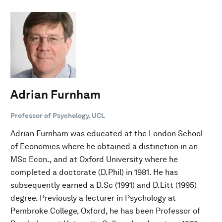
Adrian Furnham
Professor of Psychology, UCL
Adrian Furnham was educated at the London School
of Economics where he obtained a distinction in an
MSc Econ., and at Oxford University where he
completed a doctorate (D.Phil) in 1981. He has
subsequently earned a D.Sc (1991) and D.Litt (1995)
degree. Previously a lecturer in Psychology at
Pembroke College, Oxford, he has been Professor of