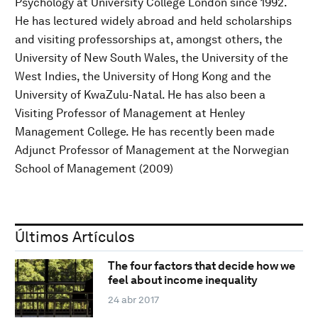
Psychology at University College London since 1992.
He has lectured widely abroad and held scholarships
and visiting professorships at, amongst others, the
University of New South Wales, the University of the
West Indies, the University of Hong Kong and the
University of KwaZulu-Natal. He has also been a
Visiting Professor of Management at Henley
Management College. He has recently been made
Adjunct Professor of Management at the Norwegian
School of Management (2009)
Últimos Artículos
The four factors that decide how we
feel about income inequality
24 abr 2017