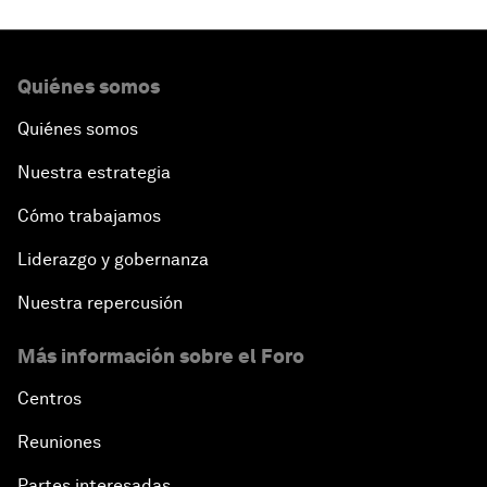
Quiénes somos
Quiénes somos
Nuestra estrategia
Cómo trabajamos
Liderazgo y gobernanza
Nuestra repercusión
Más información sobre el Foro
Centros
Reuniones
Partes interesadas