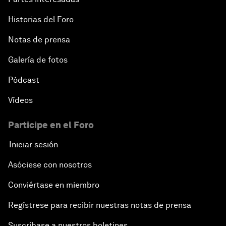
Historias del Foro
Notas de prensa
Galería de fotos
Pódcast
Vídeos
Participe en el Foro
Iniciar sesión
Asóciese con nosotros
Conviértase en miembro
Regístrese para recibir nuestras notas de prensa
Suscríbase a nuestros boletines