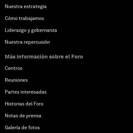
Nuestra estrategia
Cómo trabajamos
Liderazgo y gobernanza
Nuestra repercusión
Más información sobre el Foro
Centros
Reuniones
Partes interesadas
Historias del Foro
Notas de prensa
Galería de fotos