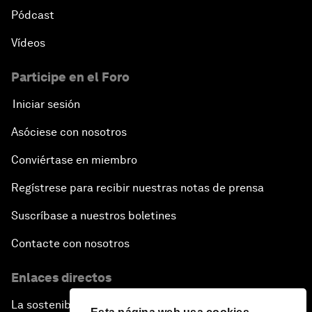
Pódcast
Vídeos
Participe en el Foro
Iniciar sesión
Asóciese con nosotros
Conviértase en miembro
Regístrese para recibir nuestras notas de prensa
Suscríbase a nuestros boletines
Contacte con nosotros
Enlaces directos
La sostenibilidad en el Foro