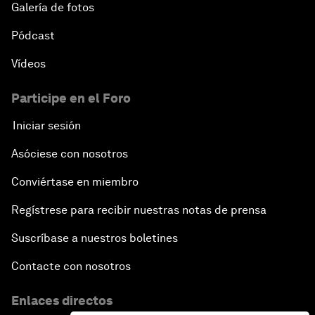
Galería de fotos
Pódcast
Vídeos
Participe en el Foro
Iniciar sesión
Asóciese con nosotros
Conviértase en miembro
Regístrese para recibir nuestras notas de prensa
Suscríbase a nuestros boletines
Contacte con nosotros
Enlaces directos