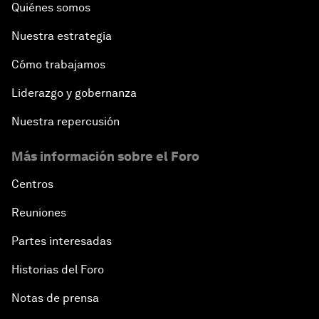
Quiénes somos
Nuestra estrategia
Cómo trabajamos
Liderazgo y gobernanza
Nuestra repercusión
Más información sobre el Foro
Centros
Reuniones
Partes interesadas
Historias del Foro
Notas de prensa