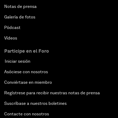
Notas de prensa
Galería de fotos
Pódcast
Vídeos
Participe en el Foro
Iniciar sesión
Asóciese con nosotros
Conviértase en miembro
Regístrese para recibir nuestras notas de prensa
Suscríbase a nuestros boletines
Contacte con nosotros