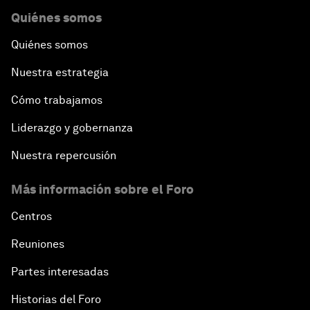
Quiénes somos
Quiénes somos
Nuestra estrategia
Cómo trabajamos
Liderazgo y gobernanza
Nuestra repercusión
Más información sobre el Foro
Centros
Reuniones
Partes interesadas
Historias del Foro