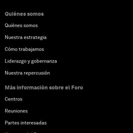
Quiénes somos
Quiénes somos
Nuestra estrategia
Cómo trabajamos
Liderazgo y gobernanza
Nuestra repercusión
Más información sobre el Foro
Centros
Reuniones
Partes interesadas