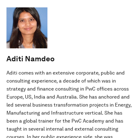
Aditi Namdeo
Aditi comes with an extensive corporate, public and
consulting experience, a decade of which was in
strategy and finance consulting in PwC offices across
Europe, US, India and Australia. She has anchored and
led several business transformation projects in Energy,
Manufacturing and Infrastructure vertical. She has
been a global trainer for the PwC Academy and has
taught in several internal and external consulting
courses. In her public experience side, she was