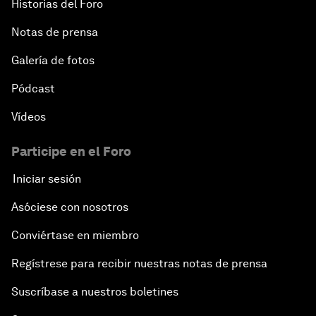
Historias del Foro
Notas de prensa
Galería de fotos
Pódcast
Vídeos
Participe en el Foro
Iniciar sesión
Asóciese con nosotros
Conviértase en miembro
Regístrese para recibir nuestras notas de prensa
Suscríbase a nuestros boletines