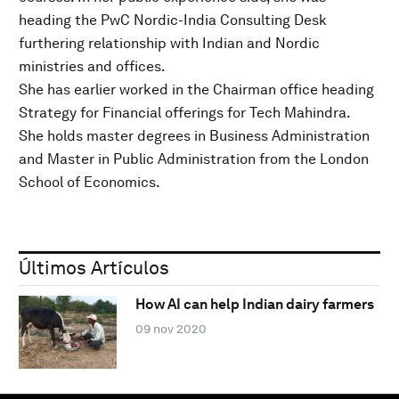
heading the PwC Nordic-India Consulting Desk
furthering relationship with Indian and Nordic
ministries and offices.
She has earlier worked in the Chairman office heading
Strategy for Financial offerings for Tech Mahindra.
She holds master degrees in Business Administration
and Master in Public Administration from the London
School of Economics.
Últimos Artículos
How AI can help Indian dairy farmers
09 nov 2020