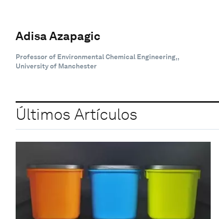
Adisa Azapagic
Professor of Environmental Chemical Engineering,,
University of Manchester
Últimos Artículos