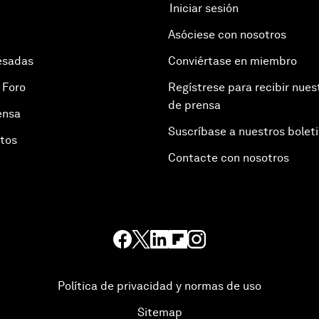
Iniciar sesión
Asóciese con nosotros
esadas
Conviértase en miembro
 Foro
Regístrese para recibir nues
de prensa
ensa
Suscríbase a nuestros bolet
otos
Contacte con nosotros
Política de privacidad y normas de uso
Sitemap