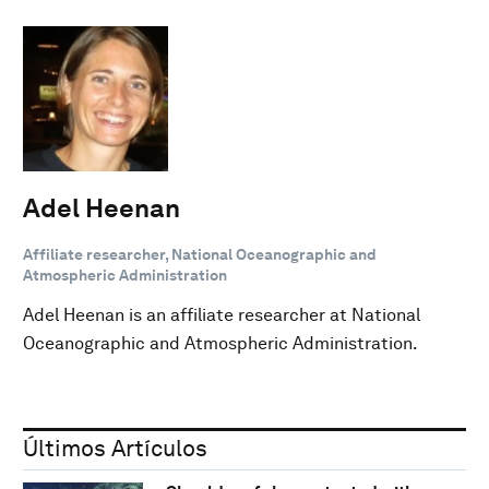
Adel Heenan
Affiliate researcher, National Oceanographic and
Atmospheric Administration
Adel Heenan is an affiliate researcher at National
Oceanographic and Atmospheric Administration.
Últimos Artículos