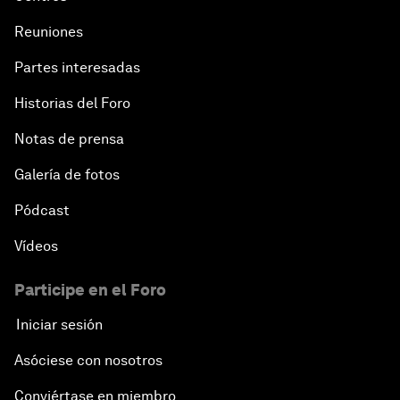
Reuniones
Partes interesadas
Historias del Foro
Notas de prensa
Galería de fotos
Pódcast
Vídeos
Participe en el Foro
Iniciar sesión
Asóciese con nosotros
Conviértase en miembro