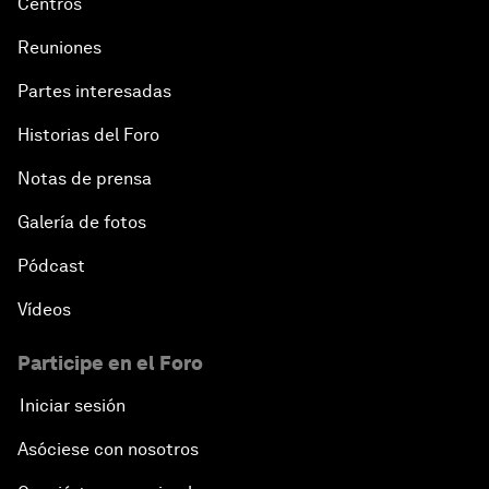
Centros
Reuniones
Partes interesadas
Historias del Foro
Notas de prensa
Galería de fotos
Pódcast
Vídeos
Participe en el Foro
Iniciar sesión
Asóciese con nosotros