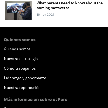
What parents need to know about the
coming metaverse
16 nov 2021
Quiénes somos
Quiénes somos
Nuestra estrategia
Cómo trabajamos
Liderazgo y gobernanza
Nuestra repercusión
Más información sobre el Foro