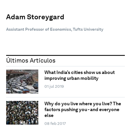
Adam Storeygard
Assistant Professor of Economics, Tufts University
Últimos Artículos
What India’s cities show us about
improving urban mobility
01 jul 2019
Why do you live where you live? The
factors pushing you - and everyone
else
08 feb 2017