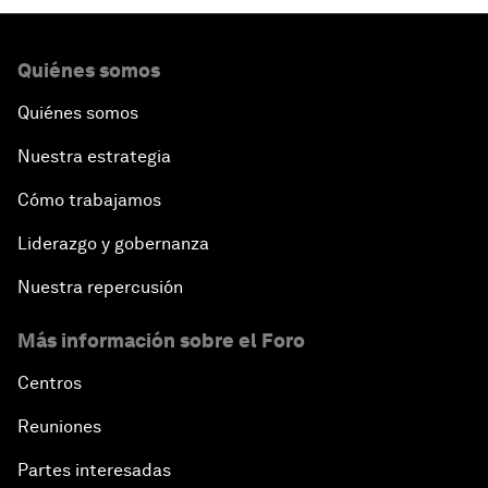
Quiénes somos
Quiénes somos
Nuestra estrategia
Cómo trabajamos
Liderazgo y gobernanza
Nuestra repercusión
Más información sobre el Foro
Centros
Reuniones
Partes interesadas