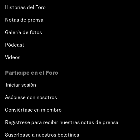
Historias del Foro
Notas de prensa
Galería de fotos
Pódcast
Vídeos
Participe en el Foro
Iniciar sesión
Asóciese con nosotros
Conviértase en miembro
Regístrese para recibir nuestras notas de prensa
Suscríbase a nuestros boletines