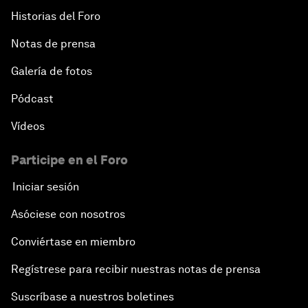
Historias del Foro
Notas de prensa
Galería de fotos
Pódcast
Vídeos
Participe en el Foro
Iniciar sesión
Asóciese con nosotros
Conviértase en miembro
Regístrese para recibir nuestras notas de prensa
Suscríbase a nuestros boletines