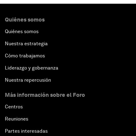
Quiénes somos
Quiénes somos
Nuestra estrategia
Cómo trabajamos
Liderazgo y gobernanza
Nuestra repercusión
Más información sobre el Foro
Centros
Reuniones
Partes interesadas