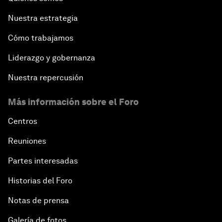
Nuestra estrategia
Cómo trabajamos
Liderazgo y gobernanza
Nuestra repercusión
Más información sobre el Foro
Centros
Reuniones
Partes interesadas
Historias del Foro
Notas de prensa
Galería de fotos