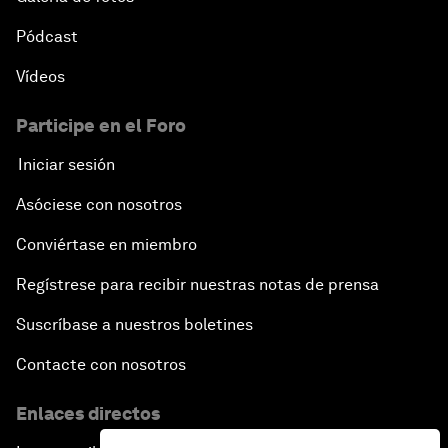
Pódcast
Vídeos
Participe en el Foro
Iniciar sesión
Asóciese con nosotros
Conviértase en miembro
Regístrese para recibir nuestras notas de prensa
Suscríbase a nuestros boletines
Contacte con nosotros
Enlaces directos