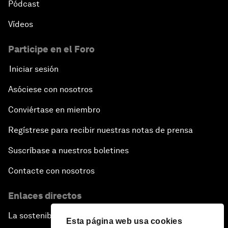
Pódcast
Vídeos
Participe en el Foro
Iniciar sesión
Asóciese con nosotros
Conviértase en miembro
Regístrese para recibir nuestras notas de prensa
Suscríbase a nuestros boletines
Contacte con nosotros
Enlaces directos
La sostenibilidad en el Foro
Esta página web usa cookies