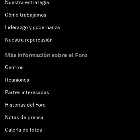
Nuestra estrategia
Cómo trabajamos
Liderazgo y gobernanza
Nuestra repercusión
Más información sobre el Foro
Centros
Reuniones
Partes interesadas
Historias del Foro
Notas de prensa
Galería de fotos