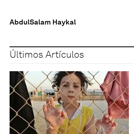
AbdulSalam Haykal
Últimos Artículos