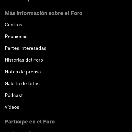
Más información sobre el Foro
Centros
Reuniones
Partes interesadas
Historias del Foro
Notas de prensa
Galería de fotos
Pódcast
Vídeos
Participe en el Foro