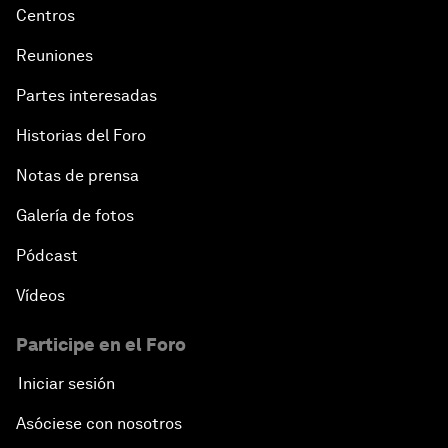
Centros
Reuniones
Partes interesadas
Historias del Foro
Notas de prensa
Galería de fotos
Pódcast
Vídeos
Participe en el Foro
Iniciar sesión
Asóciese con nosotros