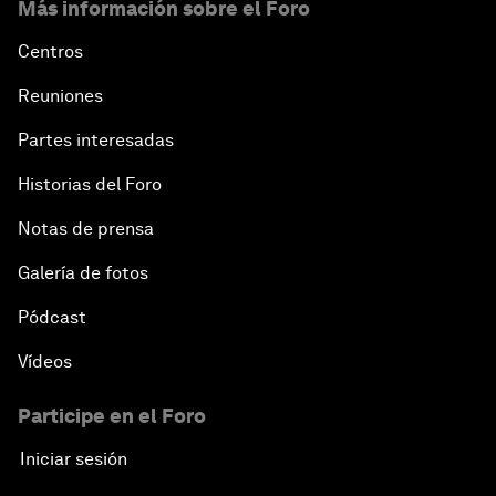
Más información sobre el Foro
Centros
Reuniones
Partes interesadas
Historias del Foro
Notas de prensa
Galería de fotos
Pódcast
Vídeos
Participe en el Foro
Iniciar sesión