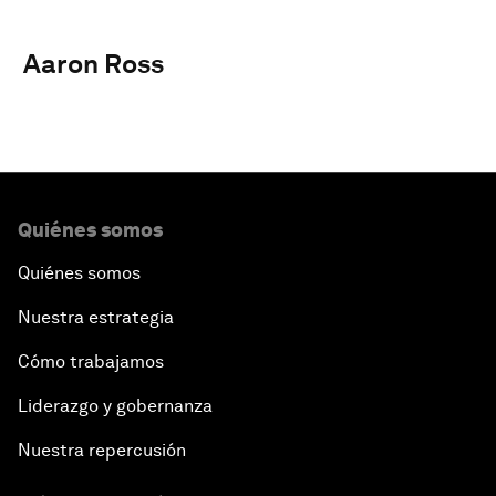
Aaron Ross
Quiénes somos
Quiénes somos
Nuestra estrategia
Cómo trabajamos
Liderazgo y gobernanza
Nuestra repercusión