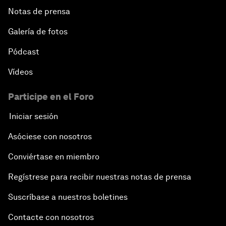
Notas de prensa
Galería de fotos
Pódcast
Vídeos
Participe en el Foro
Iniciar sesión
Asóciese con nosotros
Conviértase en miembro
Regístrese para recibir nuestras notas de prensa
Suscríbase a nuestros boletines
Contacte con nosotros