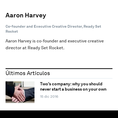
Aaron Harvey
Co-founder and Executive Creative Director, Ready Set
Rocket
Aaron Harvey is co-founder and executive creative
director at Ready Set Rocket.
Últimos Artículos
Two's company: why you should
never start a business on your own
15 dic 2016