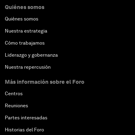
Quiénes somos
Quiénes somos
Nuestra estrategia
Cómo trabajamos
Liderazgo y gobernanza
Nuestra repercusión
Más información sobre el Foro
Centros
Reuniones
Partes interesadas
Historias del Foro