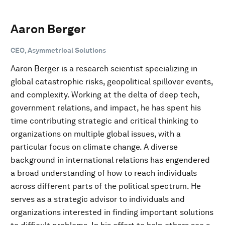
Aaron Berger
CEO, Asymmetrical Solutions
Aaron Berger is a research scientist specializing in
global catastrophic risks, geopolitical spillover events,
and complexity. Working at the delta of deep tech,
government relations, and impact, he has spent his
time contributing strategic and critical thinking to
organizations on multiple global issues, with a
particular focus on climate change. A diverse
background in international relations has engendered
a broad understanding of how to reach individuals
across different parts of the political spectrum. He
serves as a strategic advisor to individuals and
organizations interested in finding important solutions