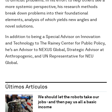
to difficult problems. In his effort to help others see a
more systemic perspective, his research methods
break down problems into their foundational
elements, analysis of which yields new angles and
novel solutions.
In addition to being a Special Advisor on Innovation
and Technology to The Rainey Center for Public Policy,
he’s an Advisor to NEXUS Global, Strategic Advisor at
Anthropogenic, and UN Representative for NEU
Global.
Últimos Artículos
We should let the robots take our
jobs - and then pay us all a basic
income