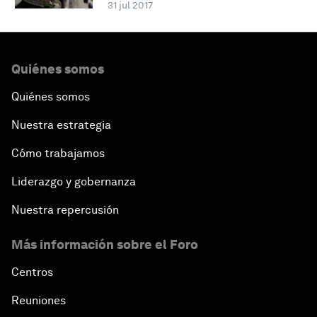
31 jul 2017
Quiénes somos
Quiénes somos
Nuestra estrategia
Cómo trabajamos
Liderazgo y gobernanza
Nuestra repercusión
Más información sobre el Foro
Centros
Reuniones