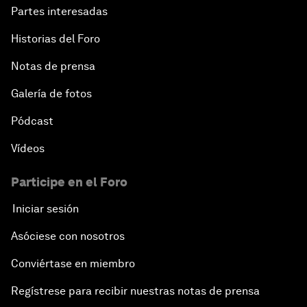
Partes interesadas
Historias del Foro
Notas de prensa
Galería de fotos
Pódcast
Vídeos
Participe en el Foro
Iniciar sesión
Asóciese con nosotros
Conviértase en miembro
Regístrese para recibir nuestras notas de prensa