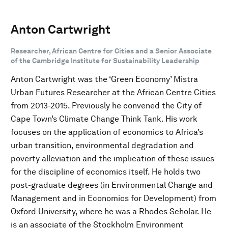
Anton Cartwright
Researcher, African Centre for Cities and a Senior Associate
of the Cambridge Institute for Sustainability Leadership
Anton Cartwright was the ‘Green Economy’ Mistra
Urban Futures Researcher at the African Centre Cities
from 2013-2015. Previously he convened the City of
Cape Town’s Climate Change Think Tank. His work
focuses on the application of economics to Africa’s
urban transition, environmental degradation and
poverty alleviation and the implication of these issues
for the discipline of economics itself. He holds two
post-graduate degrees (in Environmental Change and
Management and in Economics for Development) from
Oxford University, where he was a Rhodes Scholar. He
is an associate of the Stockholm Environment