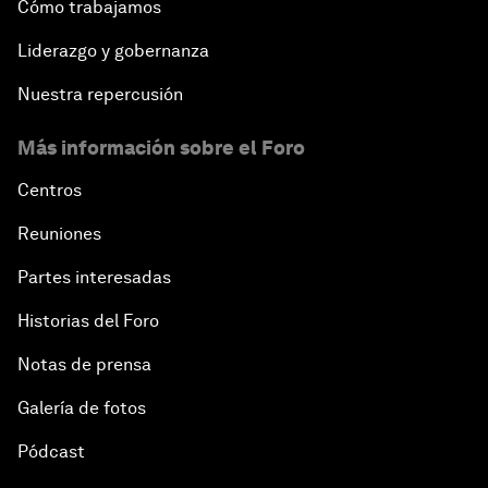
Cómo trabajamos
Liderazgo y gobernanza
Nuestra repercusión
Más información sobre el Foro
Centros
Reuniones
Partes interesadas
Historias del Foro
Notas de prensa
Galería de fotos
Pódcast