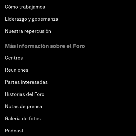
Cómo trabajamos
Liderazgo y gobernanza
Nuestra repercusión
Más información sobre el Foro
Centros
Reuniones
Partes interesadas
Historias del Foro
Notas de prensa
Galería de fotos
Pódcast