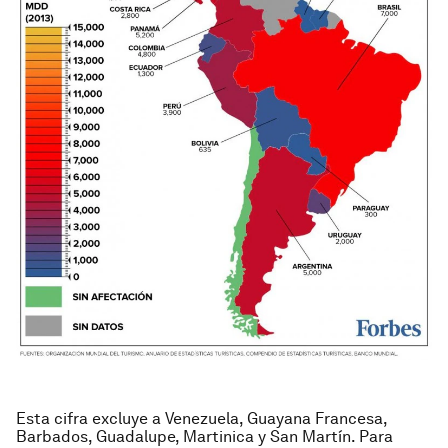
Esta cifra excluye a Venezuela, Guayana Francesa,
Barbados, Guadalupe, Martinica y San Martín. Para