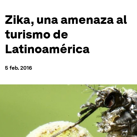
Zika, una amenaza al
turismo de
Latinoamérica
5 feb. 2016