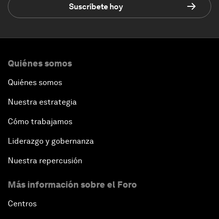
Suscríbete hoy
Quiénes somos
Quiénes somos
Nuestra estrategia
Cómo trabajamos
Liderazgo y gobernanza
Nuestra repercusión
Más información sobre el Foro
Centros