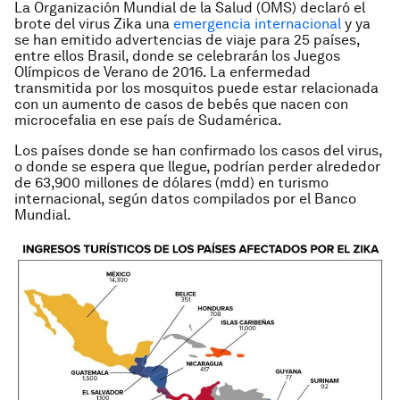
La Organización Mundial de la Salud (OMS) declaró el
brote del virus Zika una
emergencia internacional
y ya
se han emitido advertencias de viaje para 25 países,
entre ellos Brasil, donde se celebrarán los Juegos
Olímpicos de Verano de 2016. La enfermedad
transmitida por los mosquitos puede estar relacionada
con un aumento de casos de bebés que nacen con
microcefalia en ese país de Sudamérica.
Los países donde se han confirmado los casos del virus,
o donde se espera que llegue, podrían perder alrededor
de 63,900 millones de dólares (mdd) en turismo
internacional, según datos compilados por el Banco
Mundial.