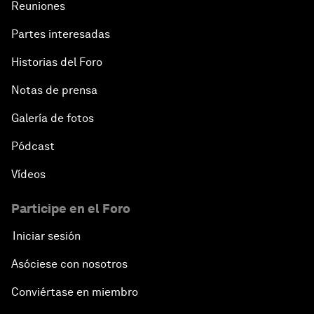
Reuniones
Partes interesadas
Historias del Foro
Notas de prensa
Galería de fotos
Pódcast
Vídeos
Participe en el Foro
Iniciar sesión
Asóciese con nosotros
Conviértase en miembro