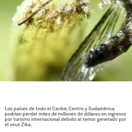
Los países de todo el Caribe, Centro y Sudamérica
podrían perder miles de millones de dólares en ingresos
por turismo internacional debido al temor generado por
el virus Zika.