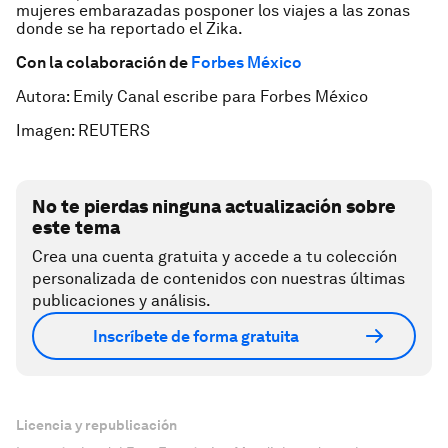
mujeres embarazadas posponer los viajes a las zonas
donde se ha reportado el Zika.
Con la colaboración de
Forbes México
Autora: Emily Canal escribe para Forbes México
Imagen: REUTERS
No te pierdas ninguna actualización sobre
este tema
Crea una cuenta gratuita y accede a tu colección
personalizada de contenidos con nuestras últimas
publicaciones y análisis.
Inscríbete de forma gratuita
Licencia y republicación