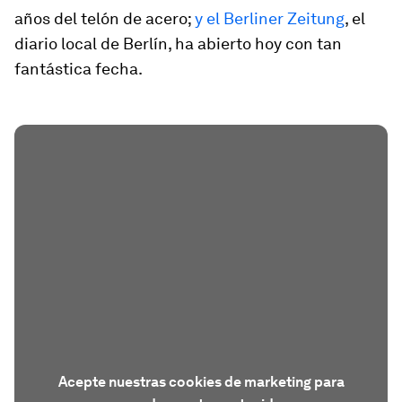
años del telón de acero;
y el Berliner Zeitung
, el
diario local de Berlín, ha abierto hoy con tan
fantástica fecha.
Acepte nuestras cookies de marketing para