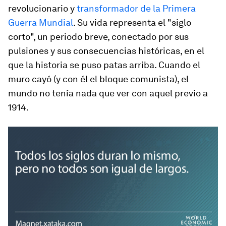
revolucionario y
transformador de la Primera
Guerra Mundial
. Su vida representa el "siglo
corto", un periodo breve, conectado por sus
pulsiones y sus consecuencias históricas, en el
que la historia se puso patas arriba. Cuando el
muro cayó (y con él el bloque comunista), el
mundo no tenía nada que ver con aquel previo a
1914.