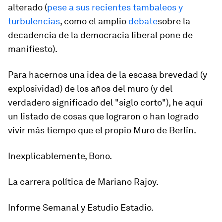
alterado (
pese a sus recientes tambaleos y
turbulencias
, como el amplio
debate
sobre la
decadencia de la democracia liberal pone de
manifiesto).
Para hacernos una idea de la escasa brevedad (y
explosividad) de los años del muro (y del
verdadero significado del "siglo corto"), he aquí
un listado de cosas que lograron o han logrado
vivir más tiempo que el propio Muro de Berlín.
Inexplicablemente, Bono.
La carrera política de Mariano Rajoy.
Informe Semanal
y
Estudio Estadio
.