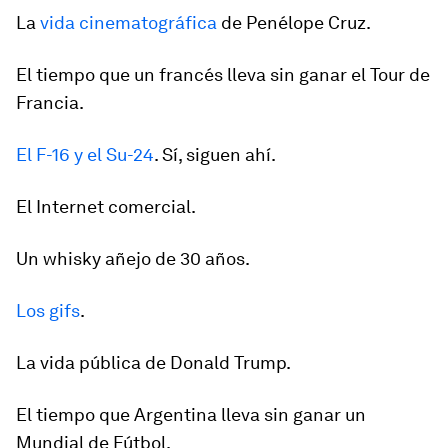
La
vida cinematográfica
de Penélope Cruz.
El tiempo que un francés lleva sin ganar el Tour de
Francia.
El F-16 y el Su-24
. Sí, siguen ahí.
El Internet comercial.
Un whisky añejo de 30 años.
Los gifs
.
La vida pública de Donald Trump.
El tiempo que Argentina lleva sin ganar un
Mundial de Fútbol.