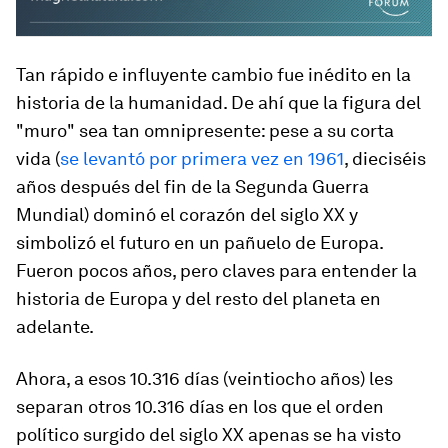
Tan rápido e influyente cambio fue inédito en la
historia de la humanidad. De ahí que la figura del
"muro" sea tan omnipresente: pese a su corta
vida (
se levantó por primera vez en 1961
, dieciséis
años después del fin de la Segunda Guerra
Mundial) dominó el corazón del siglo XX y
simbolizó el futuro en un pañuelo de Europa.
Fueron pocos años, pero claves para entender la
historia de Europa y del resto del planeta en
adelante.
Ahora, a esos 10.316 días (veintiocho años) les
separan otros 10.316 días en los que el orden
político surgido del siglo XX apenas se ha visto