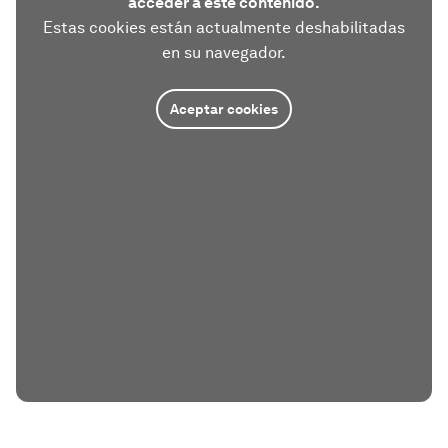
acceder a este contenido.
Estas cookies están actualmente deshabilitadas
en su navegador.
Aceptar cookies