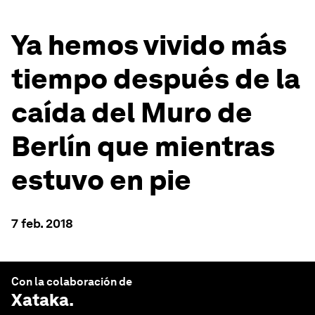
Ya hemos vivido más
tiempo después de la
caída del Muro de
Berlín que mientras
estuvo en pie
7 feb. 2018
Con la colaboración de
Xataka
.