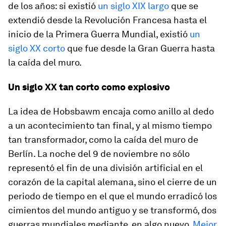
de los años: si existió
un siglo XIX
largo
que se
extendió desde la Revolución Francesa hasta el
inicio de la Primera Guerra Mundial, existió
un
siglo XX
corto
que fue desde la Gran Guerra hasta
la caída del muro.
Un siglo XX tan corto como explosivo
La idea de Hobsbawm encaja como anillo al dedo
a un acontecimiento tan final, y al mismo tiempo
tan transformador, como la caída del muro de
Berlín. La noche del 9 de noviembre no sólo
representó el fin de una división artificial en el
corazón de la capital alemana, sino el cierre de un
periodo de tiempo en el que el mundo erradicó los
cimientos del mundo antiguo y se transformó, dos
guerras mundiales mediante, en algo nuevo.
Mejor