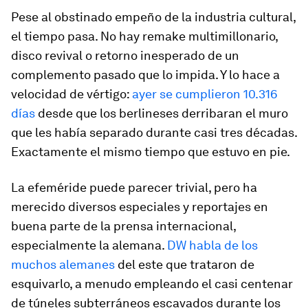
Pese al obstinado empeño de la industria cultural,
el tiempo pasa. No hay
remake
multimillonario,
disco
revival
o retorno inesperado de un
complemento pasado que lo impida. Y lo hace a
velocidad de vértigo:
ayer se cumplieron 10.316
días
desde que los berlineses derribaran el muro
que les había separado durante casi tres décadas.
Exactamente el mismo tiempo que estuvo en pie.
La efeméride puede parecer trivial, pero ha
merecido diversos especiales y reportajes en
buena parte de la prensa internacional,
especialmente la alemana.
DW habla de los
muchos alemanes
del este que trataron de
esquivarlo, a menudo empleando el casi centenar
de túneles subterráneos escavados durante los