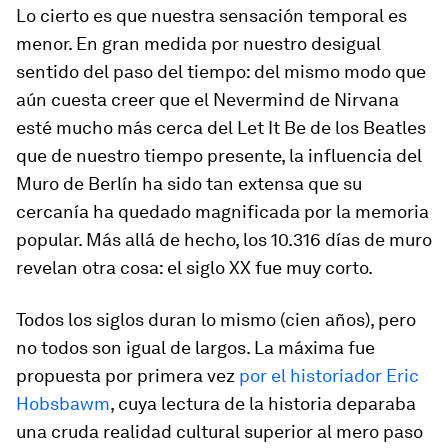
Lo cierto es que nuestra sensación temporal es
menor. En gran medida por nuestro desigual
sentido del paso del tiempo: del mismo modo que
aún cuesta creer que el
Nevermind
de Nirvana
esté mucho más cerca del
Let It Be
de los Beatles
que de nuestro tiempo presente, la influencia del
Muro de Berlín ha sido tan extensa que su
cercanía ha quedado magnificada por la memoria
popular. Más allá de hecho, los 10.316 días de muro
revelan otra cosa: el siglo XX fue muy corto.
Todos los siglos duran lo mismo (cien años), pero
no todos son igual de largos. La máxima fue
propuesta por primera vez
por el historiador Eric
Hobsbawm
, cuya lectura de la historia deparaba
una cruda realidad cultural superior al mero paso