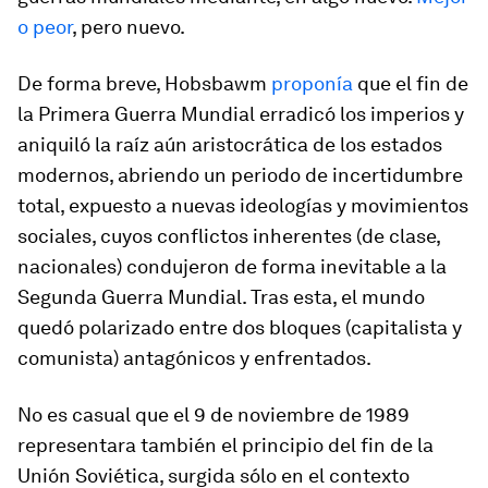
o peor
, pero nuevo.
De forma breve, Hobsbawm
proponía
que el fin de
la Primera Guerra Mundial erradicó los imperios y
aniquiló la raíz aún aristocrática de los estados
modernos, abriendo un periodo de incertidumbre
total, expuesto a nuevas ideologías y movimientos
sociales, cuyos conflictos inherentes (de clase,
nacionales) condujeron de forma inevitable a la
Segunda Guerra Mundial. Tras esta, el mundo
quedó polarizado entre dos bloques (capitalista y
comunista) antagónicos y enfrentados.
No es casual que el 9 de noviembre de 1989
representara también el principio del fin de la
Unión Soviética, surgida sólo en el contexto