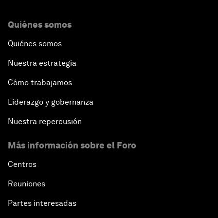
Quiénes somos
Quiénes somos
Nuestra estrategia
Cómo trabajamos
Liderazgo y gobernanza
Nuestra repercusión
Más información sobre el Foro
Centros
Reuniones
Partes interesadas