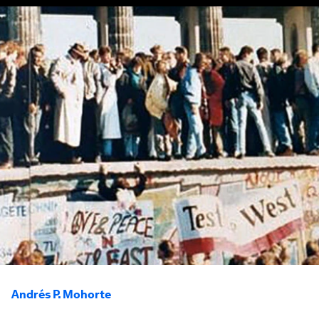
Andrés P. Mohorte