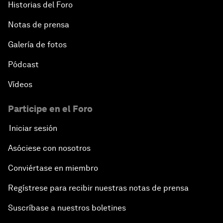
Historias del Foro
Notas de prensa
Galería de fotos
Pódcast
Vídeos
Participe en el Foro
Iniciar sesión
Asóciese con nosotros
Conviértase en miembro
Regístrese para recibir nuestras notas de prensa
Suscríbase a nuestros boletines