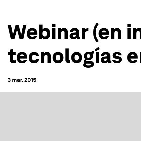
Webinar (en in
tecnologías 
3 mar. 2015