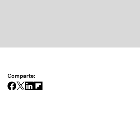
Comparte: