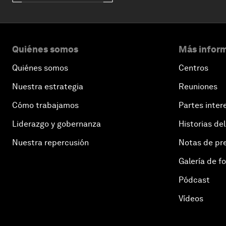
Quiénes somos
Más inform
Quiénes somos
Centros
Nuestra estrategia
Reuniones
Cómo trabajamos
Partes inter
Liderazgo y gobernanza
Historias del
Nuestra repercusión
Notas de pr
Galería de f
Pódcast
Vídeos